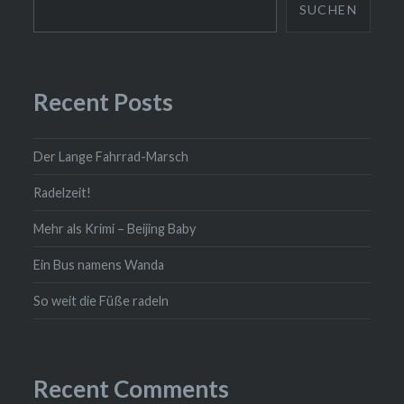
SUCHEN
Recent Posts
Der Lange Fahrrad-Marsch
Radelzeit!
Mehr als Krimi – Beijing Baby
Ein Bus namens Wanda
So weit die Füße radeln
Recent Comments