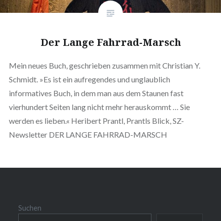
Der Lange Fahrrad-Marsch
Mein neues Buch, geschrieben zusammen mit Christian Y.
Schmidt. »Es ist ein aufregendes und unglaublich
informatives Buch, in dem man aus dem Staunen fast
vierhundert Seiten lang nicht mehr herauskommt … Sie
werden es lieben.« Heribert Prantl, Prantls Blick, SZ-
Newsletter DER LANGE FAHRRAD-MARSCH
Suchen